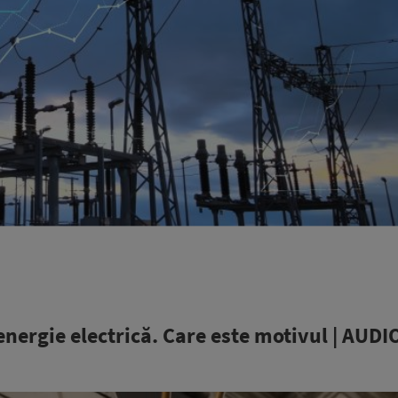
energie electrică. Care este motivul | AUDI