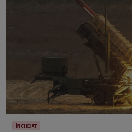
ÎNCHEIAT