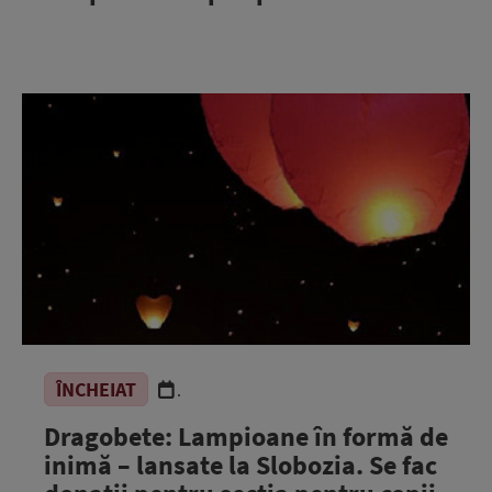
ÎNCHEIAT
.
Dragobete: Lampioane în formă de
inimă – lansate la Slobozia. Se fac