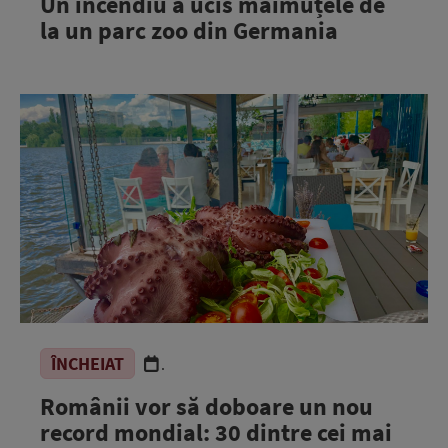
Un incendiu a ucis maimuțele de
la un parc zoo din Germania
ÎNCHEIAT
.
Românii vor să doboare un nou
record mondial: 30 dintre cei mai