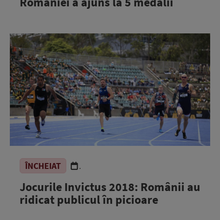
României a ajuns la 5 medalii
ÎNCHEIAT
.
Jocurile Invictus 2018: Românii au
ridicat publicul în picioare