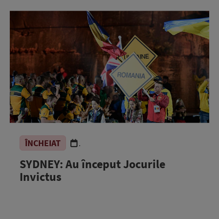
ÎNCHEIAT
.
SYDNEY: Au început Jocurile
Invictus