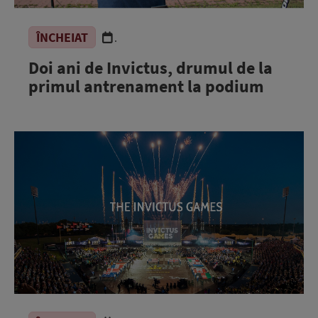
ÎNCHEIAT
.
Doi ani de Invictus, drumul de la
primul antrenament la podium