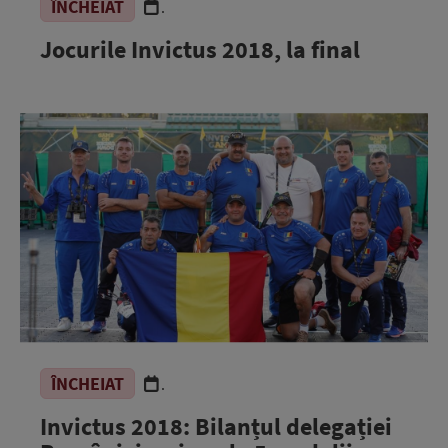
ÎNCHEIAT
.
Jocurile Invictus 2018, la final
ÎNCHEIAT
.
Invictus 2018: Bilanțul delegației