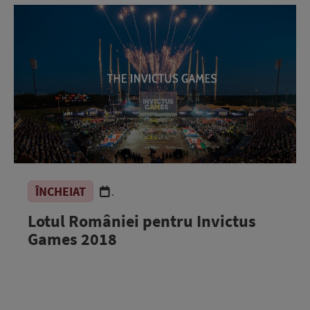
ÎNCHEIAT
.
Lotul României pentru Invictus
Games 2018