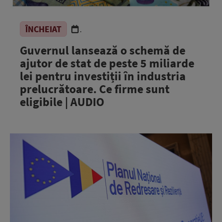
ÎNCHEIAT
.
Guvernul lansează o schemă de
ajutor de stat de peste 5 miliarde
lei pentru investiții în industria
prelucrătoare. Ce firme sunt
eligibile | AUDIO