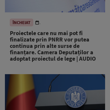
ÎNCHEIAT
.
Proiectele care nu mai pot fi
finalizate prin PNRR vor putea
continua prin alte surse de
finanțare. Camera Deputaților a
adoptat proiectul de lege | AUDIO