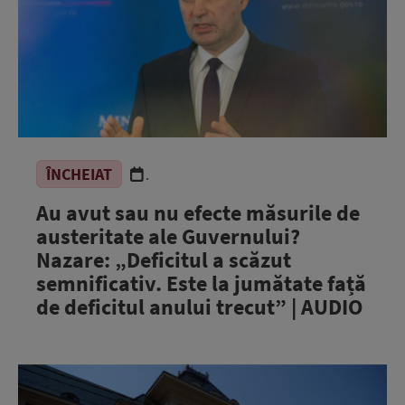
ÎNCHEIAT
.
Au avut sau nu efecte măsurile de
austeritate ale Guvernului?
Nazare: „Deficitul a scăzut
semnificativ. Este la jumătate față
de deficitul anului trecut” | AUDIO