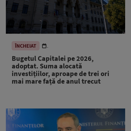
ÎNCHEIAT
.
Bugetul Capitalei pe 2026,
adoptat. Suma alocată
investițiilor, aproape de trei ori
mai mare față de anul trecut