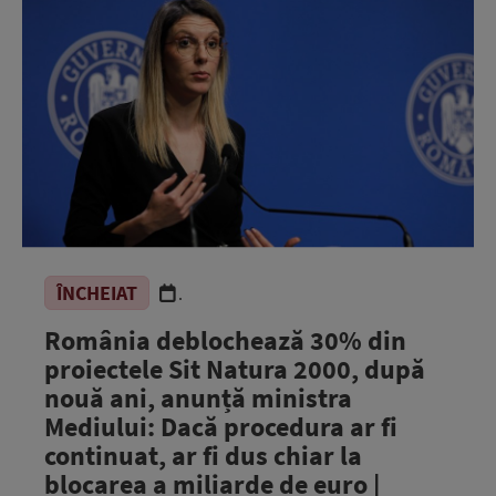
ÎNCHEIAT
.
România deblochează 30% din
proiectele Sit Natura 2000, după
nouă ani, anunță ministra
Mediului: Dacă procedura ar fi
continuat, ar fi dus chiar la
blocarea a miliarde de euro |