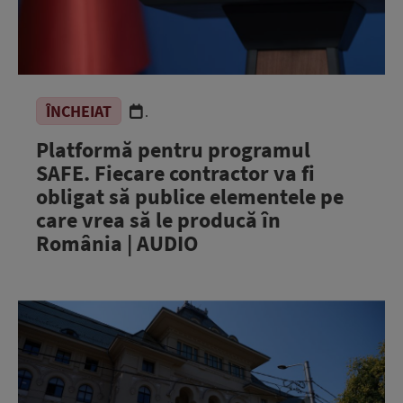
ÎNCHEIAT
.
Platformă pentru programul
SAFE. Fiecare contractor va fi
obligat să publice elementele pe
care vrea să le producă în
România | AUDIO