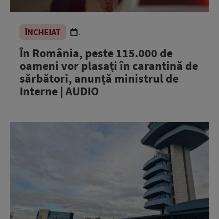
ÎNCHEIAT
.
În România, peste 115.000 de
oameni vor plasați în carantină de
sărbători, anunță ministrul de
Interne | AUDIO