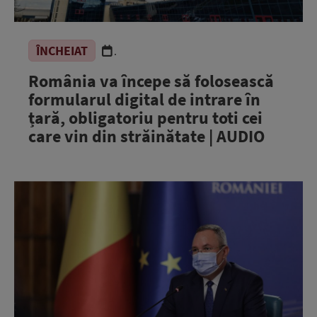
ÎNCHEIAT
.
România va începe să folosească
formularul digital de intrare în
țară, obligatoriu pentru toti cei
care vin din străinătate | AUDIO