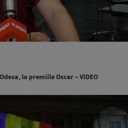
 Odesa, la premiile Oscar – VIDEO