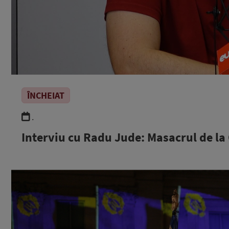
ÎNCHEIAT
.
Interviu cu Radu Jude: Masacrul de la