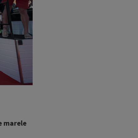
ne marele