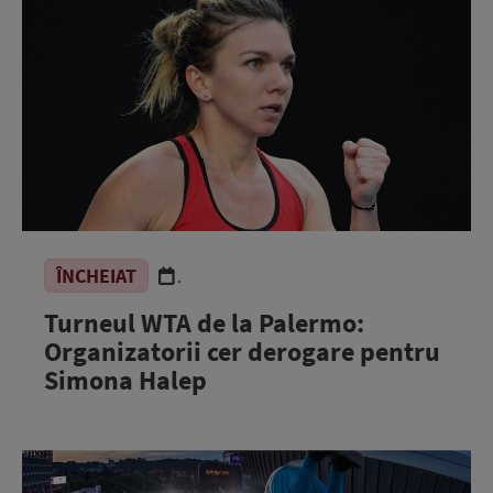
ÎNCHEIAT
.
Turneul WTA de la Palermo:
Organizatorii cer derogare pentru
Simona Halep