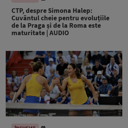
CTP, despre Simona Halep:
Cuvântul cheie pentru evoluțiile
de la Praga și de la Roma este
maturitate | AUDIO