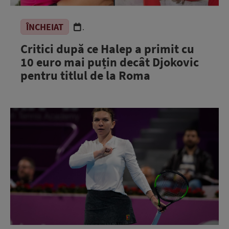
ÎNCHEIAT
.
Critici după ce Halep a primit cu
10 euro mai puțin decât Djokovic
pentru titlul de la Roma