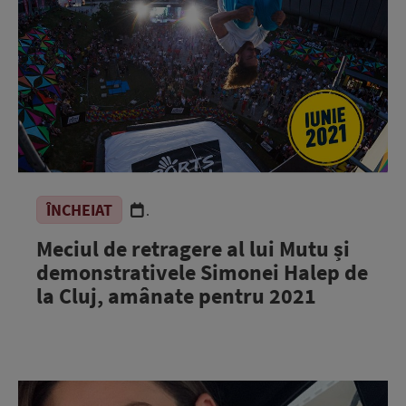
ÎNCHEIAT
.
Meciul de retragere al lui Mutu și
demonstrativele Simonei Halep de
la Cluj, amânate pentru 2021