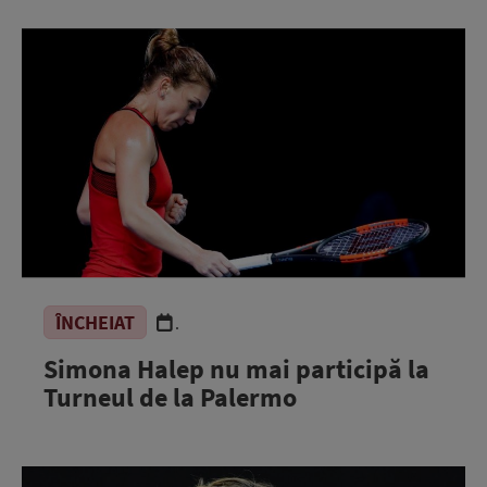
ÎNCHEIAT
.
Simona Halep nu mai participă la
Turneul de la Palermo