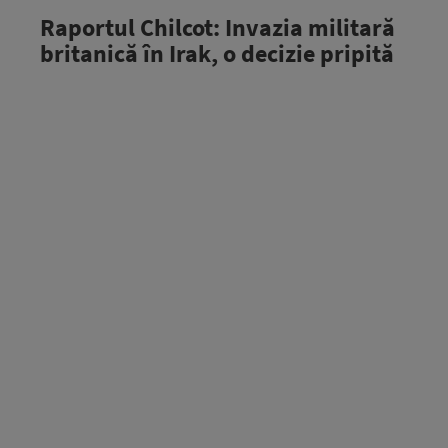
Raportul Chilcot: Invazia militară
britanică în Irak, o decizie pripită