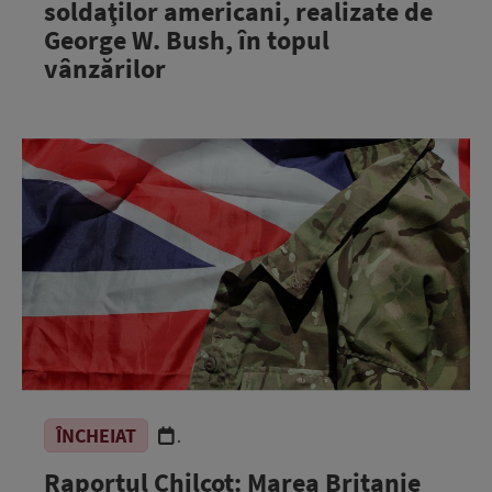
soldaţilor americani, realizate de
George W. Bush, în topul
vânzărilor
ÎNCHEIAT
.
Raportul Chilcot: Marea Britanie