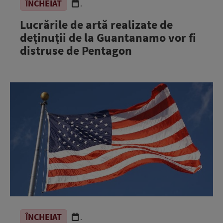
ÎNCHEIAT
.
Lucrările de artă realizate de
deținuții de la Guantanamo vor fi
distruse de Pentagon
ÎNCHEIAT
.