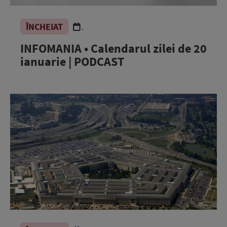
ÎNCHEIAT
.
INFOMANIA • Calendarul zilei de 20
ianuarie | PODCAST