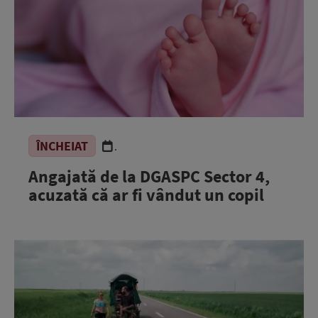
ÎNCHEIAT
.
Angajată de la DGASPC Sector 4,
acuzată că ar fi vândut un copil