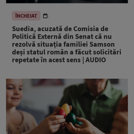
ÎNCHEIAT
.
Suedia, acuzată de Comisia de
Politică Externă din Senat că nu
rezolvă situația familiei Samson
deși statul român a făcut solicitări
repetate în acest sens | AUDIO