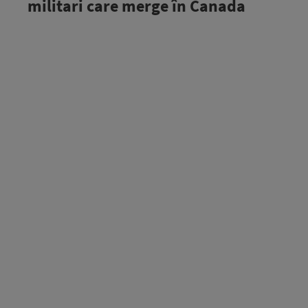
militari care merge în Canada