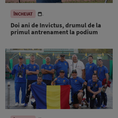
ÎNCHEIAT
.
Doi ani de Invictus, drumul de la
primul antrenament la podium