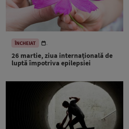
ÎNCHEIAT
.
26 martie, ziua internațională de
luptă împotriva epilepsiei