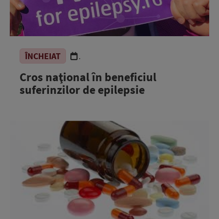
ÎNCHEIAT
.
Cros naţional în beneficiul
suferinzilor de epilepsie