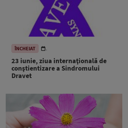
ÎNCHEIAT
.
23 iunie, ziua internaţională de
conştientizare a Sindromului
Dravet