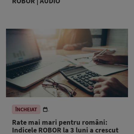
ROBOR | AUDIO
ÎNCHEIAT
.
Rate mai mari pentru români:
Indicele ROBOR la 3 luni a crescut