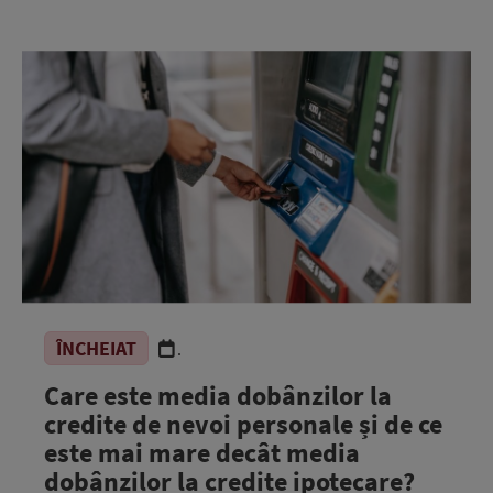
ÎNCHEIAT
.
Care este media dobânzilor la
credite de nevoi personale și de ce
este mai mare decât media
dobânzilor la credite ipotecare?