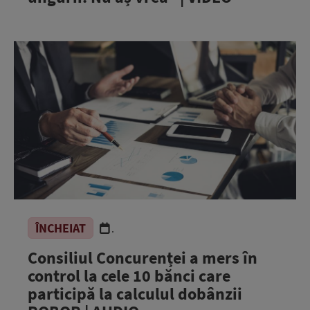
ÎNCHEIAT
.
Consiliul Concurenței a mers în
control la cele 10 bănci care
participă la calculul dobânzii