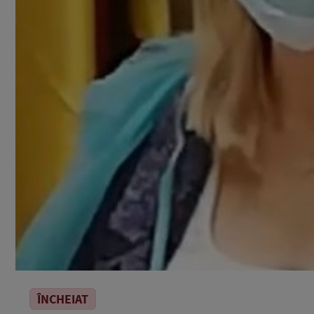
ÎNCHEIAT