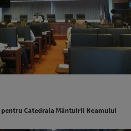
o pentru Catedrala Mântuirii Neamului