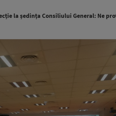
ecție la ședința Consiliului General: Ne pr