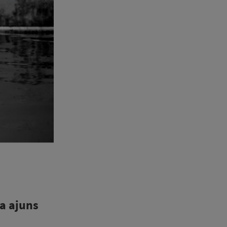
 a ajuns