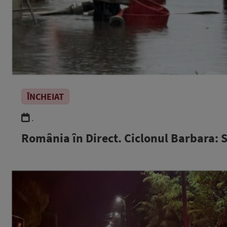
ÎNCHEIAT
.
România în Direct. Ciclonul Barbara: 