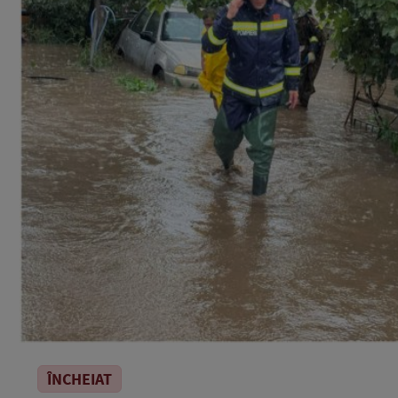
ÎNCHEIAT