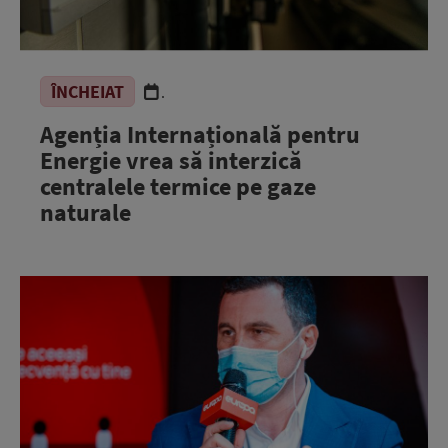
ÎNCHEIAT
.
Agenția Internațională pentru
Energie vrea să interzică
centralele termice pe gaze
naturale