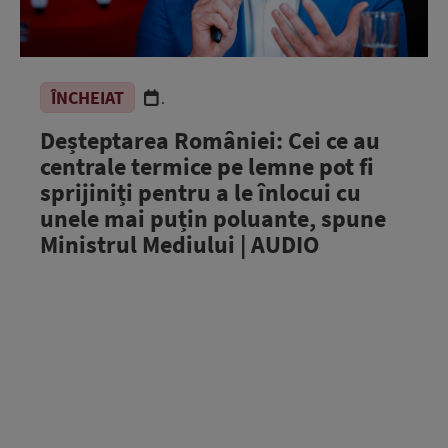
ÎNCHEIAT
.
Deșteptarea României: Cei ce au
centrale termice pe lemne pot fi
sprijiniți pentru a le înlocui cu
unele mai puțin poluante, spune
Ministrul Mediului | AUDIO