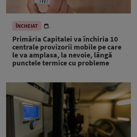
ÎNCHEIAT
.
Primăria Capitalei va închiria 10
centrale provizorii mobile pe care
le va amplasa, la nevoie, lângă
punctele termice cu probleme