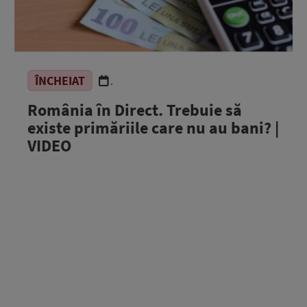
ÎNCHEIAT
.
România în Direct. Trebuie să
existe primăriile care nu au bani? |
VIDEO