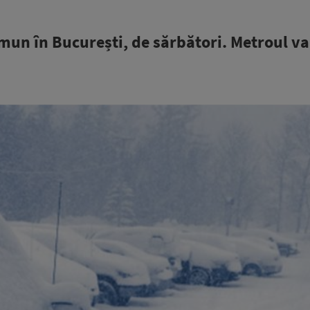
mun în București, de sărbători. Metroul va