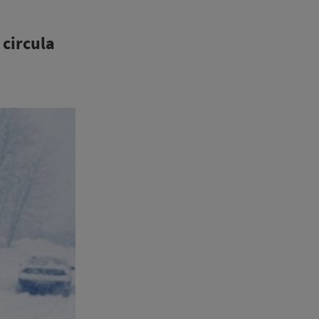
 circula