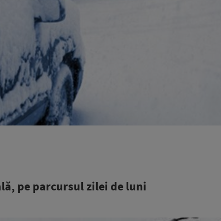
, pe parcursul zilei de luni