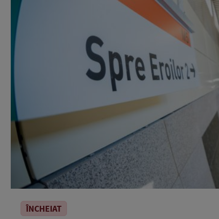
ÎNCHEIAT