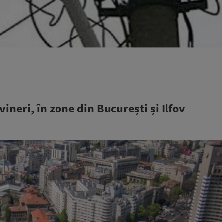
ineri, în zone din București și Ilfov