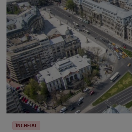
ÎNCHEIAT