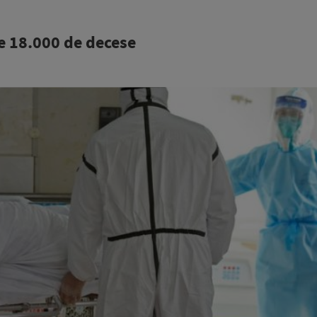
e 18.000 de decese