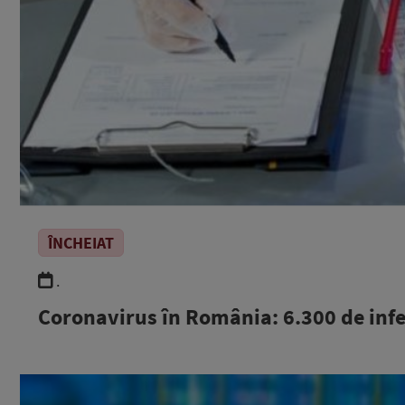
ÎNCHEIAT
.
Coronavirus în România: 6.300 de infe