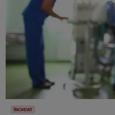
ÎNCHEIAT