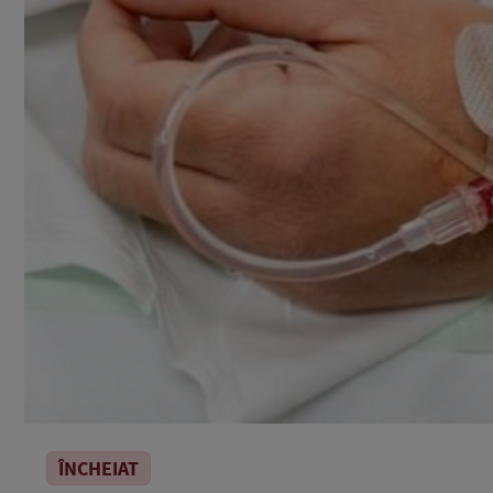
ÎNCHEIAT