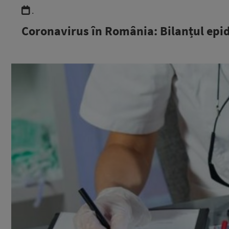
.
Coronavirus în România: Bilanțul epid