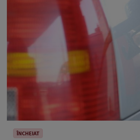
ÎNCHEIAT