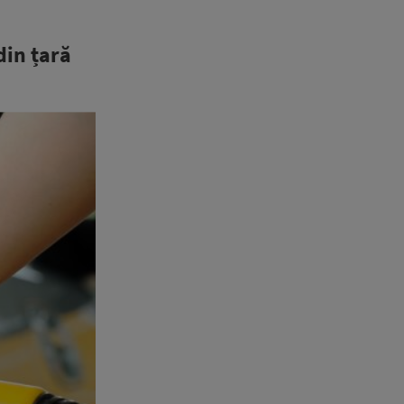
din țară