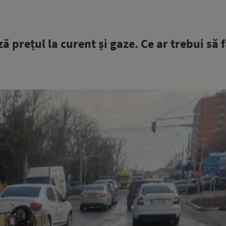
 prețul la curent și gaze. Ce ar trebui să 