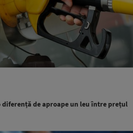
 diferență de aproape un leu între prețul