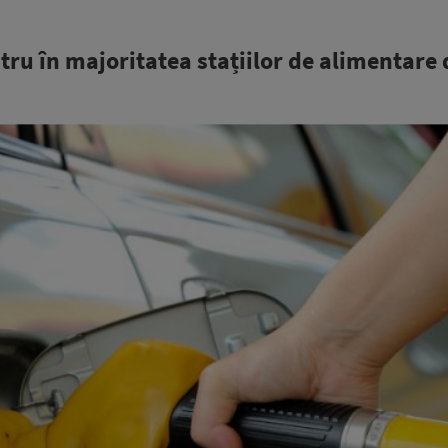
itru în majoritatea stațiilor de alimentare 