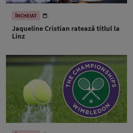
ÎNCHEIAT
.
Jaqueline Cristian ratează titlul la
Linz