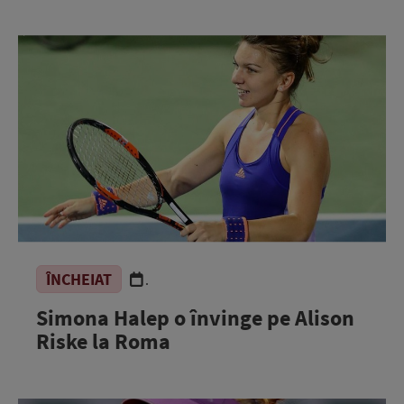
ÎNCHEIAT
.
Simona Halep o învinge pe Alison
Riske la Roma