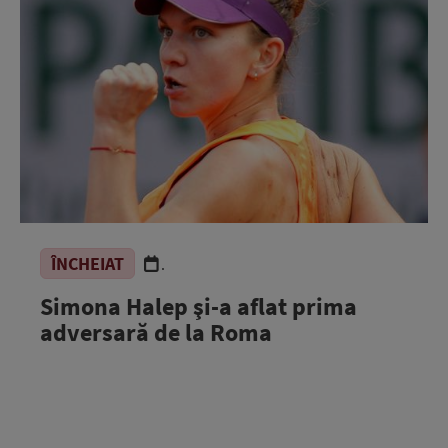
ÎNCHEIAT
.
Simona Halep şi-a aflat prima
adversară de la Roma