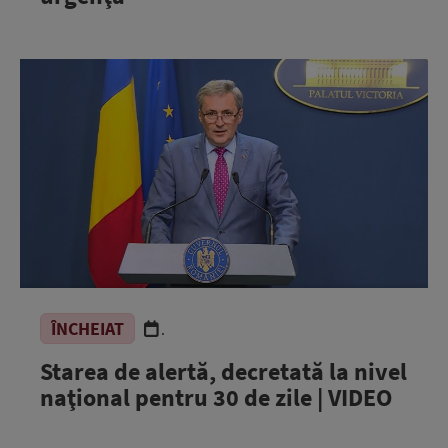
ÎNCHEIAT
.
Starea de alertă, decretată la nivel
naţional pentru 30 de zile | VIDEO