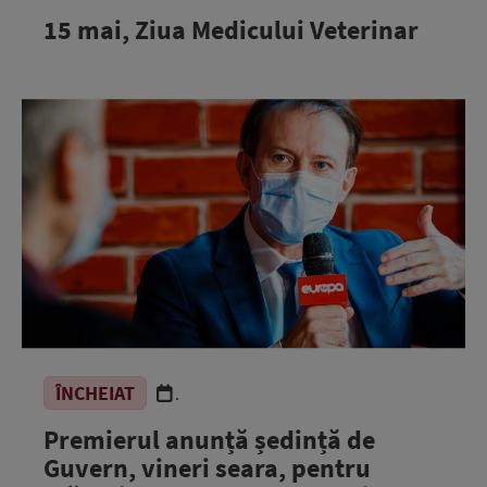
15 mai, Ziua Medicului Veterinar
ÎNCHEIAT
.
Premierul anunță ședință de
Guvern, vineri seara, pentru