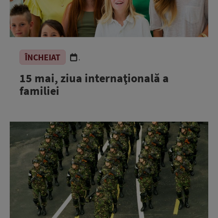
ÎNCHEIAT
.
15 mai, ziua internaţională a
familiei