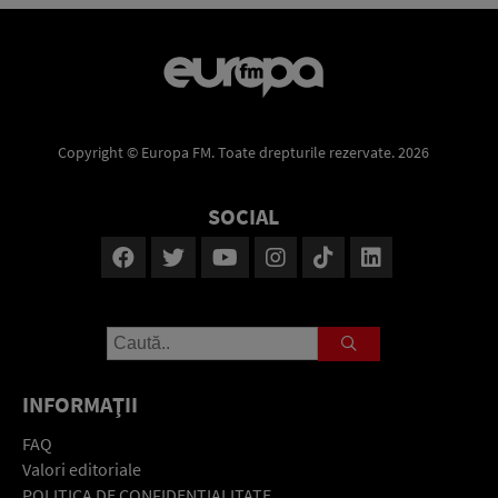
Copyright © Europa FM. Toate drepturile rezervate. 2026
SOCIAL
INFORMAŢII
FAQ
Valori editoriale
POLITICA DE CONFIDENŢIALITATE