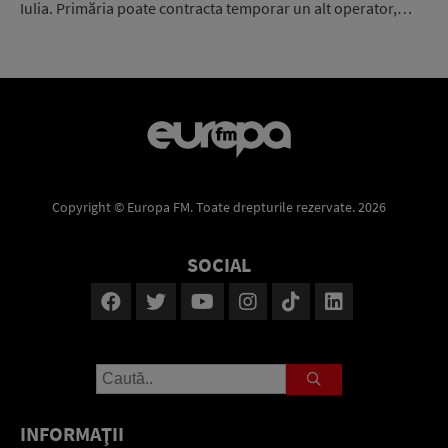
Iulia. Primăria poate contracta temporar un alt operator,…
Copyright © Europa FM. Toate drepturile rezervate. 2026
SOCIAL
INFORMAŢII