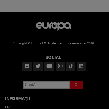
Copyright © Europa FM. Toate drepturile rezervate. 2026
SOCIAL
INFORMAŢII
FAQ