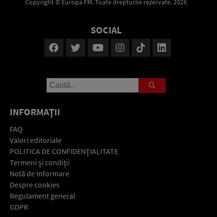
Copyright © Europa FM. Toate drepturile rezervate. 2026
SOCIAL
INFORMAŢII
FAQ
Valori editoriale
POLITICA DE CONFIDENŢIALITATE
Termeni şi condiţii
Notă de Informare
Despre cookies
Regulament general
GDPR