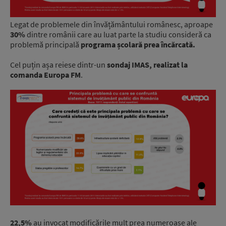
Legat de problemele din învățământului românesc, aproape
30%
dintre românii care au luat parte la studiu consideră ca
problemă principală
programa școlară prea încărcată.
Cel puțin așa reiese dintr-un
sondaj IMAS, realizat la
comanda Europa FM
.
22,5%
au invocat modificările mult prea numeroase ale