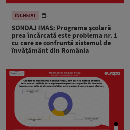
ÎNCHEIAT
.
SONDAJ IMAS: Programa școlară
prea încărcată este problema nr. 1
cu care se confruntă sistemul de
învățământ din România