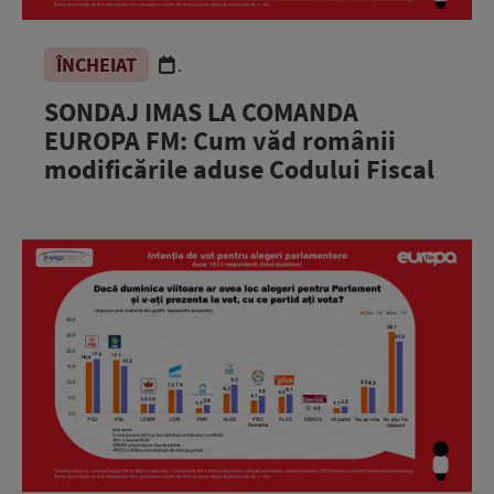
ÎNCHEIAT
.
SONDAJ IMAS LA COMANDA
EUROPA FM: Cum văd românii
modificările aduse Codului Fiscal