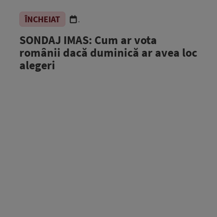
ÎNCHEIAT
.
SONDAJ IMAS: Cum ar vota
românii dacă duminică ar avea loc
alegeri