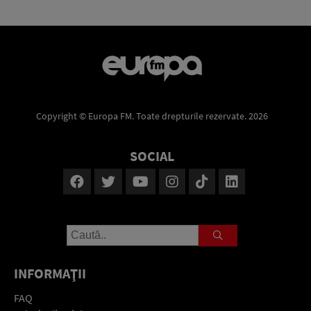
Copyright © Europa FM. Toate drepturile rezervate. 2026
SOCIAL
INFORMAŢII
FAQ