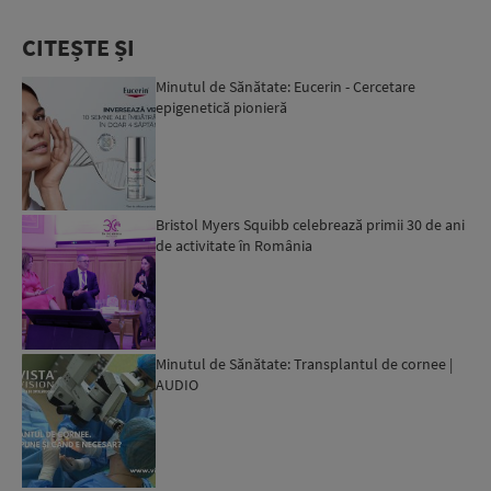
CITEȘTE ȘI
Minutul de Sănătate: Eucerin - Cercetare
epigenetică pionieră
Bristol Myers Squibb celebrează primii 30 de ani
de activitate în România
Minutul de Sănătate: Transplantul de cornee |
AUDIO