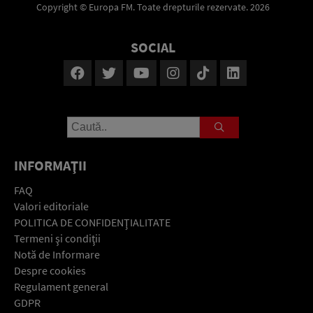
Copyright © Europa FM. Toate drepturile rezervate. 2026
SOCIAL
INFORMAŢII
FAQ
Valori editoriale
POLITICA DE CONFIDENŢIALITATE
Termeni şi condiţii
Notă de Informare
Despre cookies
Regulament general
GDPR