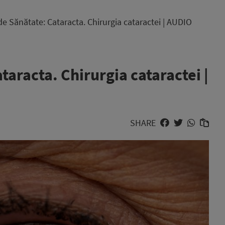
e Sănătate: Cataracta. Chirurgia cataractei | AUDIO
taracta. Chirurgia cataractei |
SHARE