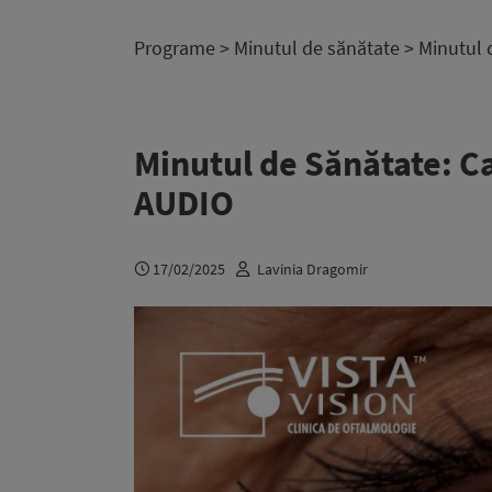
Programe
>
Minutul de sănătate
> Minutul d
Minutul de Sănătate: Ca
AUDIO
17/02/2025
Lavinia Dragomir