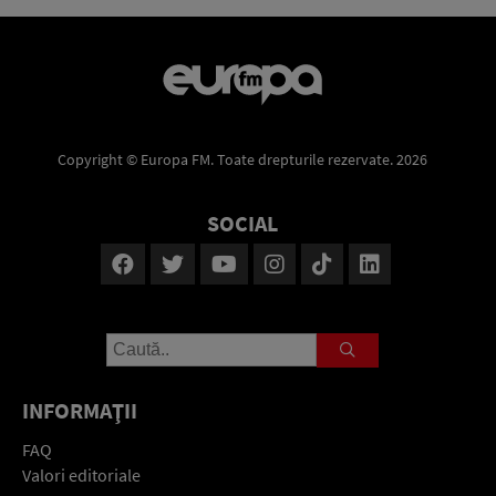
Copyright © Europa FM. Toate drepturile rezervate. 2026
SOCIAL
INFORMAŢII
FAQ
Valori editoriale