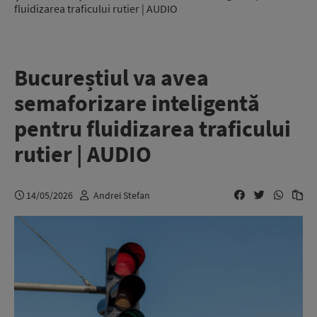
fluidizarea traficului rutier | AUDIO
Bucureștiul va avea
semaforizare inteligentă
pentru fluidizarea traficului
rutier | AUDIO
14/05/2026
Andrei Stefan