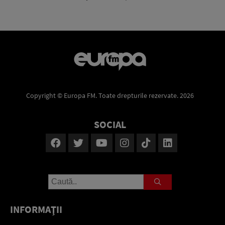
Copyright © Europa FM. Toate drepturile rezervate. 2026
SOCIAL
INFORMAŢII