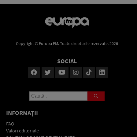
Copyright © Europa FM. Toate drepturile rezervate. 2026
SOCIAL
INFORMAŢII
FAQ
Valori editoriale