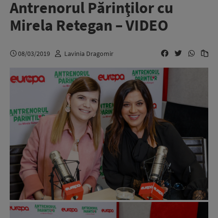
Antrenorul Părinţilor cu
Mirela Retegan – VIDEO
08/03/2019
Lavinia Dragomir