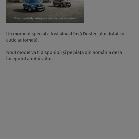
Un moment special a fost alocat însă Duster-ului dotat cu
cutie automată.
Noul model va fi disponibil și pe piața din România de la
începutul anului viitor.