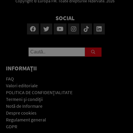
Copyright © Europa FM. Toate drepturile rezervate. 2026
SOCIAL
INFORMAŢII
FAQ
Valori editoriale
POLITICA DE CONFIDENŢIALITATE
Termeni şi condiţii
Notă de Informare
Despre cookies
Regulament general
GDPR