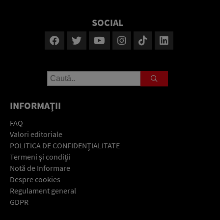
SOCIAL
INFORMAŢII
FAQ
Valori editoriale
POLITICA DE CONFIDENŢIALITATE
Termeni şi condiţii
Notă de Informare
Despre cookies
Regulament general
GDPR
Contact