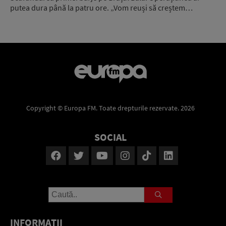
putea dura până la patru ore. „Vom reuși să creștem…
Copyright © Europa FM. Toate drepturile rezervate. 2026
SOCIAL
INFORMAŢII