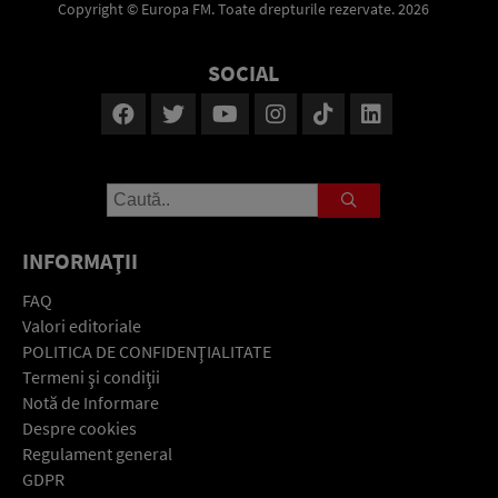
Copyright © Europa FM. Toate drepturile rezervate. 2026
SOCIAL
INFORMAŢII
FAQ
Valori editoriale
POLITICA DE CONFIDENŢIALITATE
Termeni şi condiţii
Notă de Informare
Despre cookies
Regulament general
GDPR