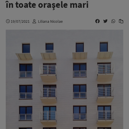
în toate oraşele mari
19/07/2021
Liliana Nicolae