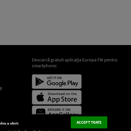
Descarcă gratuit aplicaţia Europa FM pentru
smartphone:
E
ACCEPT TOATE
tru a oferi: