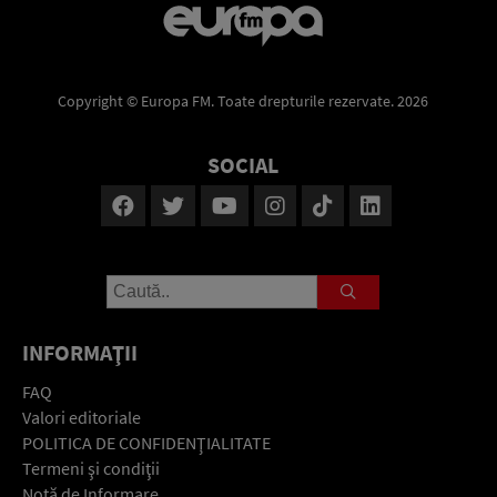
Copyright © Europa FM. Toate drepturile rezervate. 2026
SOCIAL
INFORMAŢII
FAQ
Valori editoriale
POLITICA DE CONFIDENŢIALITATE
Termeni şi condiţii
Notă de Informare