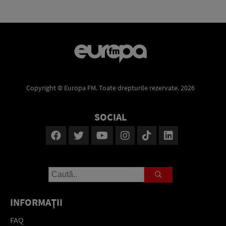
Copyright © Europa FM. Toate drepturile rezervate. 2026
SOCIAL
INFORMAŢII
FAQ