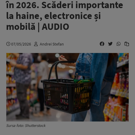
în 2026. Scăderi importante
la haine, electronice și
mobilă | AUDIO
07/05/2026
Andrei Stefan
Sursa foto: Shutterstock