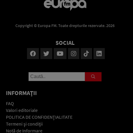
Copyright © Europa FM. Toate drepturile rezervate. 2026
SOCIAL
INFORMAŢII
FAQ
Valori editoriale
POLITICA DE CONFIDENŢIALITATE
Termeni şi condiţii
Notă de Informare