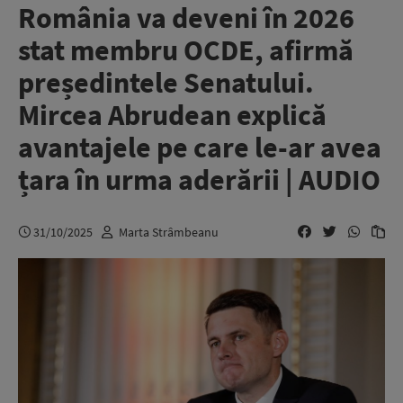
România va deveni în 2026
stat membru OCDE, afirmă
președintele Senatului.
Mircea Abrudean explică
avantajele pe care le-ar avea
țara în urma aderării | AUDIO
31/10/2025
Marta Strâmbeanu