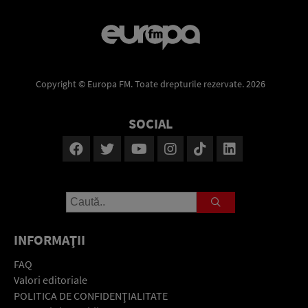
Copyright © Europa FM. Toate drepturile rezervate. 2026
SOCIAL
INFORMAŢII
FAQ
Valori editoriale
POLITICA DE CONFIDENŢIALITATE