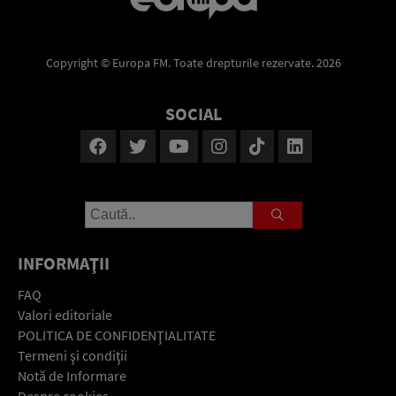
Copyright © Europa FM. Toate drepturile rezervate. 2026
SOCIAL
INFORMAŢII
FAQ
Valori editoriale
POLITICA DE CONFIDENŢIALITATE
Termeni şi condiţii
Notă de Informare
Despre cookies