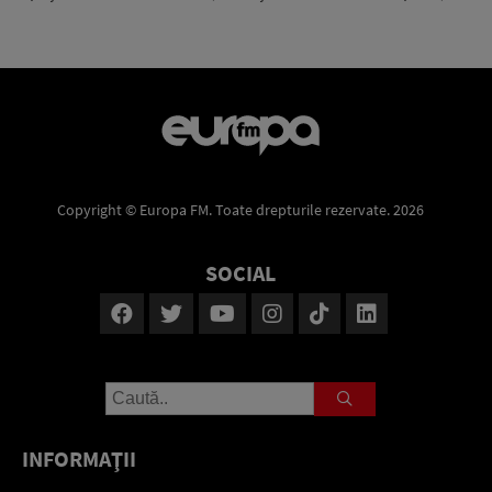
Copyright © Europa FM. Toate drepturile rezervate. 2026
SOCIAL
INFORMAŢII