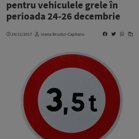
pentru vehiculele grele în
perioada 24-26 decembrie
24/12/2017
Ioana Brustur-Capitanu