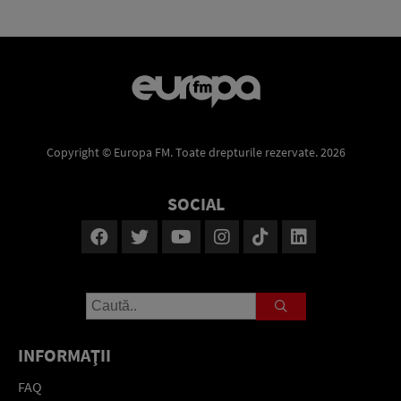
Copyright © Europa FM. Toate drepturile rezervate. 2026
SOCIAL
INFORMAŢII
FAQ