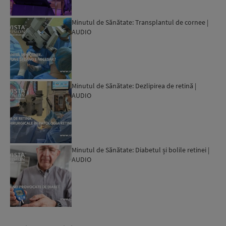
Minutul de Sănătate: Transplantul de cornee |
AUDIO
Minutul de Sănătate: Dezlipirea de retină |
AUDIO
Minutul de Sănătate: Diabetul și bolile retinei |
AUDIO