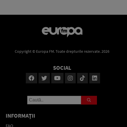
Copyright © Europa FM. Toate drepturile rezervate. 2026
SOCIAL
INFORMAŢII
FAQ