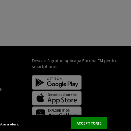
Descarcă gratuit aplicaţia Europa FM pentru
smartphone:
E
ACCEPT TOATE
tru a oferi: