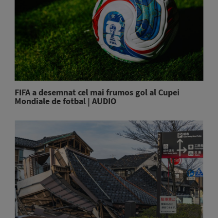
FIFA a desemnat cel mai frumos gol al Cupei
Mondiale de fotbal | AUDIO