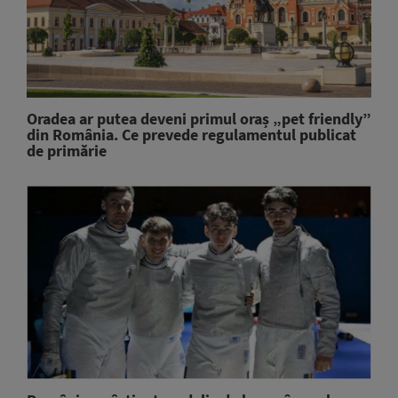
Oradea ar putea deveni primul oraș „pet friendly”
din România. Ce prevede regulamentul publicat
de primărie