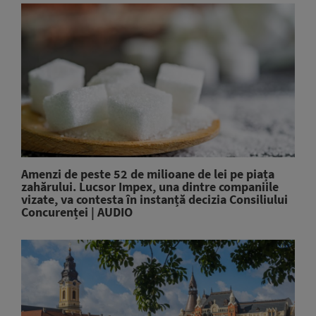
Amenzi de peste 52 de milioane de lei pe piața
zahărului. Lucsor Impex, una dintre companiile
vizate, va contesta în instanță decizia Consiliului
Concurenței | AUDIO