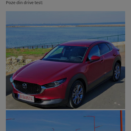
Poze din drive
test
: